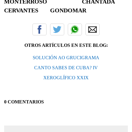
MONTERROSO CHANTADA
CERVANTES GONDOMAR
OTROS ARTÍCULOS EN ESTE BLOG:
SOLUCIÓN AO GRUCIGRAMA
CANTO SABES DE CUBA? IV
XEROGLÍFICO XXIX
0 COMENTARIOS