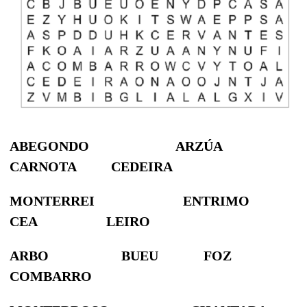
ABEGONDO ARZÚA
CARNOTA CEDEIRA
MONTERREI ENTRIMO
CEA LEIRO
ARBO BUEU FOZ
COMBARRO