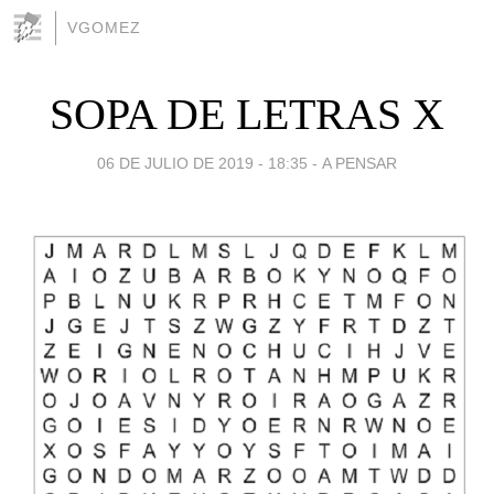
VGOMEZ
SOPA DE LETRAS X
06 DE JULIO DE 2019 - 18:35
-
A PENSAR