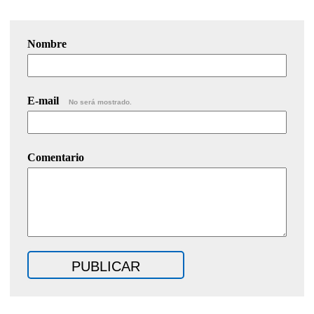
Nombre
E-mail
No será mostrado.
Comentario