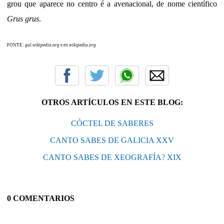
grou que aparece no centro é a avenacional, de nome científico
Grus grus
.
FONTE:
gal.wikipedia.org
e
en.wikipedia.org
OTROS ARTÍCULOS EN ESTE BLOG:
CÓCTEL DE SABERES
CANTO SABES DE GALICIA XXV
CANTO SABES DE XEOGRAFÍA? XIX
0 COMENTARIOS