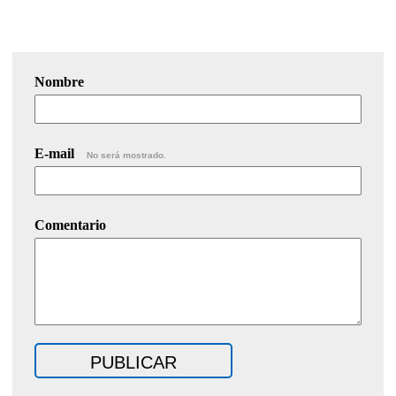
Nombre
E-mail
No será mostrado.
Comentario