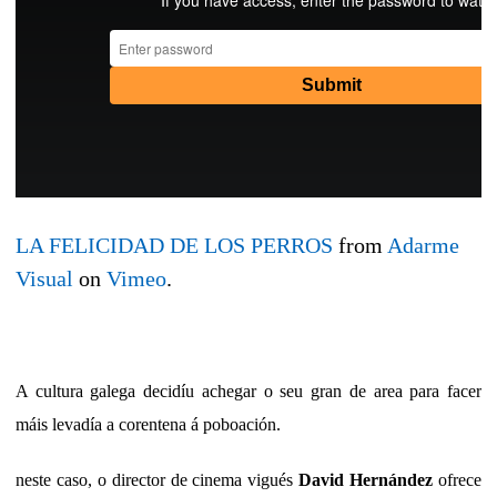
LA FELICIDAD DE LOS PERROS
from
Adarme
Visual
on
Vimeo
.
A cultura galega decidíu achegar o seu gran de area para facer
máis levadía a corentena á poboación.
neste caso, o director de cinema vigués
David Hernández
ofrece