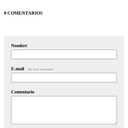
0 COMENTARIOS
Nombre
E-mail
No será mostrado.
Comentario