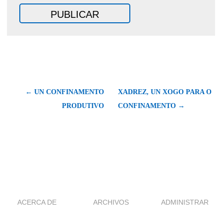
← UN CONFINAMENTO
XADREZ, UN XOGO PARA O
PRODUTIVO
CONFINAMENTO →
ACERCA DE
ARCHIVOS
ADMINISTRAR