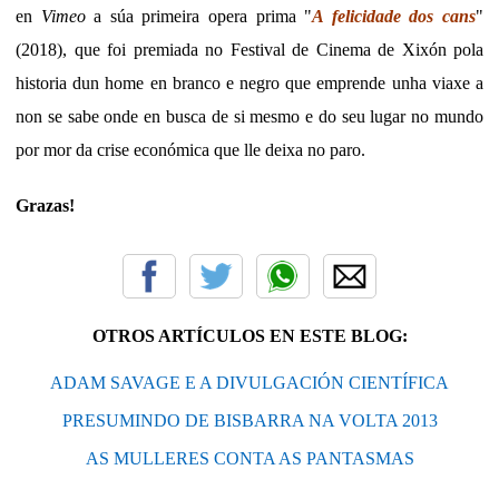
en
Vimeo
a súa primeira opera prima "
A felicidade dos cans
"
(2018), que foi premiada no Festival de Cinema de Xixón pola
historia dun home en branco e negro que emprende unha viaxe a
non se sabe onde en busca de si mesmo e do seu lugar no mundo
por mor da crise económica que lle deixa no paro.
Grazas!
OTROS ARTÍCULOS EN ESTE BLOG:
ADAM SAVAGE E A DIVULGACIÓN CIENTÍFICA
PRESUMINDO DE BISBARRA NA VOLTA 2013
AS MULLERES CONTA AS PANTASMAS