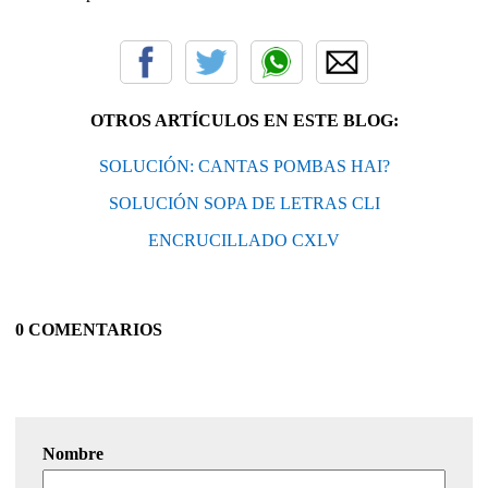
OTROS ARTÍCULOS EN ESTE BLOG:
SOLUCIÓN: CANTAS POMBAS HAI?
SOLUCIÓN SOPA DE LETRAS CLI
ENCRUCILLADO CXLV
0 COMENTARIOS
Nombre