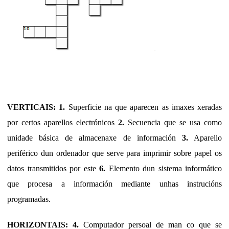
VERTICAIS: 1.
Superficie na que aparecen as imaxes xeradas
por certos aparellos electrónicos
2.
Secuencia que se usa como
unidade básica de almacenaxe de información
3.
Aparello
periférico dun ordenador que serve para imprimir sobre papel os
datos transmitidos por este
6.
Elemento dun sistema informático
que procesa a información mediante unhas instrucións
programadas
.
HORIZONTAIS: 4.
Computador persoal de man co que se