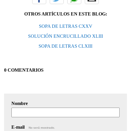
OTROS ARTÍCULOS EN ESTE BLOG:
SOPA DE LETRAS CXXV
SOLUCIÓN ENCRUCILLADO XLIII
SOPA DE LETRAS CLXIII
0 COMENTARIOS
Nombre
E-mail
No será mostrado.