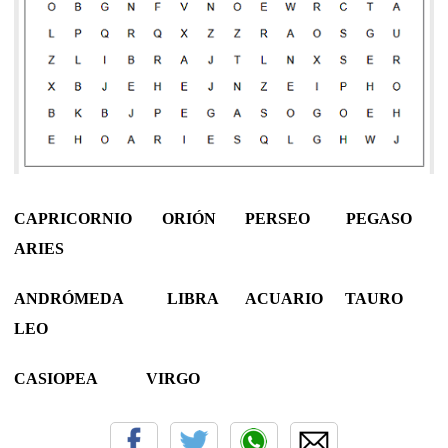
CAPRICORNIO ORIÓN PERSEO PEGASO
ARIES
ANDRÓMEDA LIBRA ACUARIO TAURO
LEO
CASIOPEA VIRGO