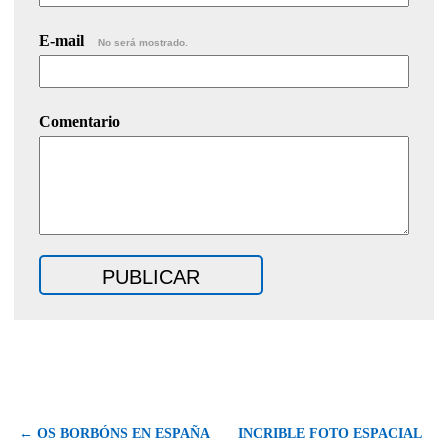
E-mail
No será mostrado.
Comentario
← OS BORBÓNS EN ESPAÑA
INCRIBLE FOTO ESPACIAL