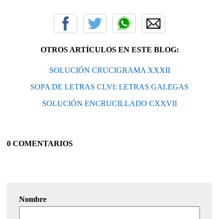
OTROS ARTÍCULOS EN ESTE BLOG:
SOLUCIÓN CRUCIGRAMA XXXII
SOPA DE LETRAS CLVI: LETRAS GALEGAS
SOLUCIÓN ENCRUCILLADO CXXVII
0 COMENTARIOS
Nombre