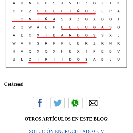
Cetáceos!
OTROS ARTÍCULOS EN ESTE BLOG:
SOLUCIÓN ENCRUCILLADO CCV