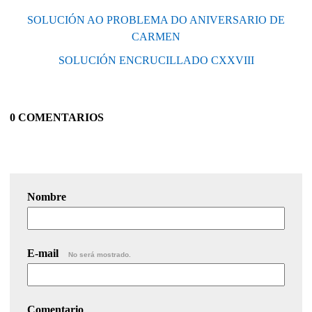
SOLUCIÓN AO PROBLEMA DO ANIVERSARIO DE
CARMEN
SOLUCIÓN ENCRUCILLADO CXXVIII
0 COMENTARIOS
Nombre
E-mail
No será mostrado.
Comentario