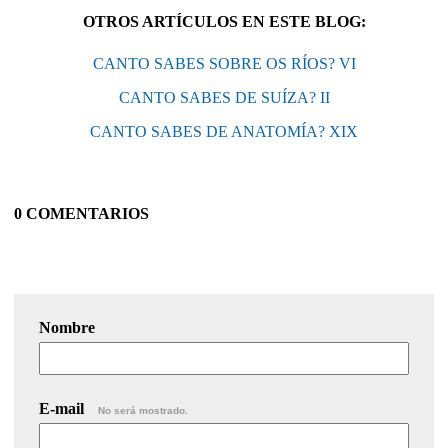
OTROS ARTÍCULOS EN ESTE BLOG:
CANTO SABES SOBRE OS RÍOS? VI
CANTO SABES DE SUÍZA? II
CANTO SABES DE ANATOMÍA? XIX
0 COMENTARIOS
Nombre
E-mail
No será mostrado.