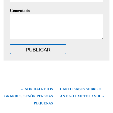
Comentario
← NON HAI RETOS
CANTO SABES SOBRE O
GRANDES, SENÓN PERSOAS
ANTIGO EXIPTO? XVIII →
PEQUENAS