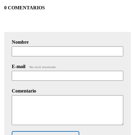
0 COMENTARIOS
Nombre
E-mail
No será mostrado.
Comentario