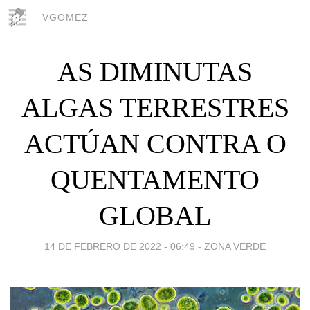
VGOMEZ
AS DIMINUTAS
ALGAS TERRESTRES
ACTÚAN CONTRA O
QUENTAMENTO
GLOBAL
14 DE FEBRERO DE 2022 - 06:49
-
ZONA VERDE