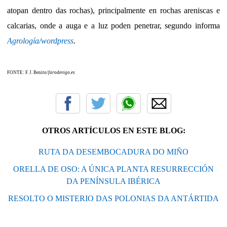
atopan dentro das rochas), principalmente en rochas areniscas e
calcarias, onde a auga e a luz poden penetrar, segundo informa
Agrología/wordpress
.
FONTE: F. J. Benito/
farodevigo.es
OTROS ARTÍCULOS EN ESTE BLOG:
RUTA DA DESEMBOCADURA DO MIÑO
ORELLA DE OSO: A ÚNICA PLANTA RESURRECCIÓN
DA PENÍNSULA IBÉRICA
RESOLTO O MISTERIO DAS POLONIAS DA ANTÁRTIDA