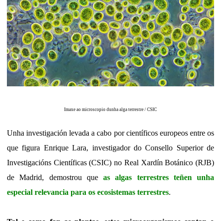
Imaxe ao microscopio dunha alga terrestre / CSIC
Unha investigación levada a cabo por científicos europeos entre os
que figura Enrique Lara, investigador do Consello Superior de
Investigacións Científicas (CSIC) no Real Xardín Botánico (RJB)
de Madrid, demostrou que
as algas terrestres teñen unha
especial relevancia para os ecosistemas terrestres
.