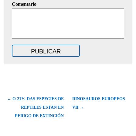
Comentario
← O 21% DAS ESPECIES DE
DINOSAUROS EUROPEOS
RÉPTILES ESTÁN EN
VII →
PERIGO DE EXTINCIÓN