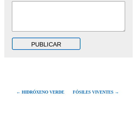
← HIDRÓXENO VERDE
FÓSILES VIVENTES →