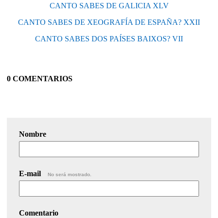
CANTO SABES DE GALICIA XLV
CANTO SABES DE XEOGRAFÍA DE ESPAÑA? XXII
CANTO SABES DOS PAÍSES BAIXOS? VII
0 COMENTARIOS
Nombre
E-mail
No será mostrado.
Comentario