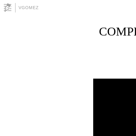
VGOMEZ
COMPE