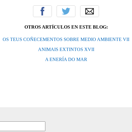
OTROS ARTÍCULOS EN ESTE BLOG:
OS TEUS COÑECEMENTOS SOBRE MEDIO AMBIENTE VII
ANIMAIS EXTINTOS XVII
A ENERÍA DO MAR