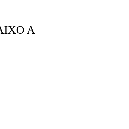
AIXO A