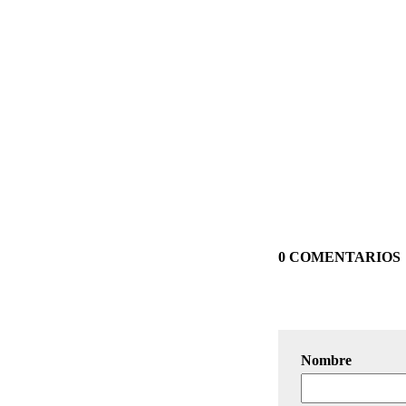
0 COMENTARIOS
Nombre