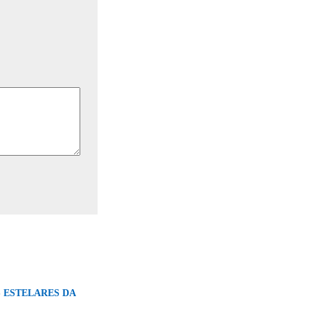
ESTELARES DA