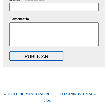
Comentario
← O CEO DO MES: XANEIRO
FELIZ ANINOVO 2024 →
2024