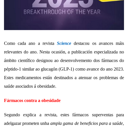
Como cada ano a revista
Science
destacou os avances máis
relevantes do ano. Nesta ocasión, a publicación especializada no
ámbito científico designou ao desenvolvemento dos fármacos do
péptido-1 similar ao glucagón (GLP-1) como avance do ano 2023.
Estes medicamentos están destinados a atenuar os problemas de
saúde asociados á obesidade.
Fármacos contra a obesidade
Segundo explica a revista, estes fármacos superventas para
adelgazar prometen unha
ampla gama de beneficios para a saúde
,