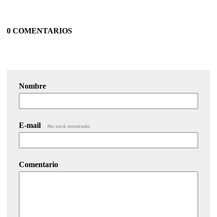
0 COMENTARIOS
Nombre
E-mail
No será mostrado.
Comentario