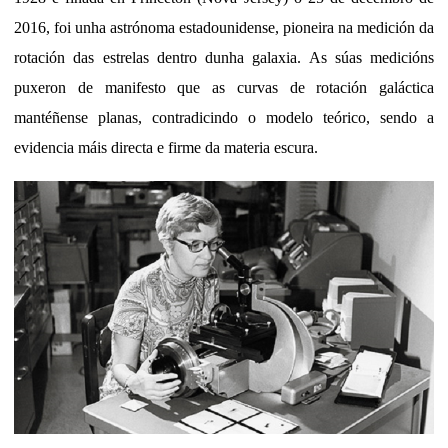
2016, foi unha astrónoma estadounidense, pioneira na medición da
rotación das estrelas dentro dunha galaxia. As súas medicións
puxeron de manifesto que as curvas de rotación galáctica
mantéñense planas, contradicindo o modelo teórico, sendo a
evidencia máis directa e firme da materia escura.