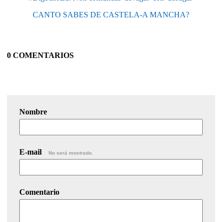
CANTO SABES DE CASTELA-A MANCHA?
0 COMENTARIOS
Nombre
E-mail
No será mostrado.
Comentario