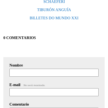
SCHAEFERI
TIBURÓN ANGUÍA
BILLETES DO MUNDO XXI
0 COMENTARIOS
Nombre
E-mail
No será mostrado.
Comentario