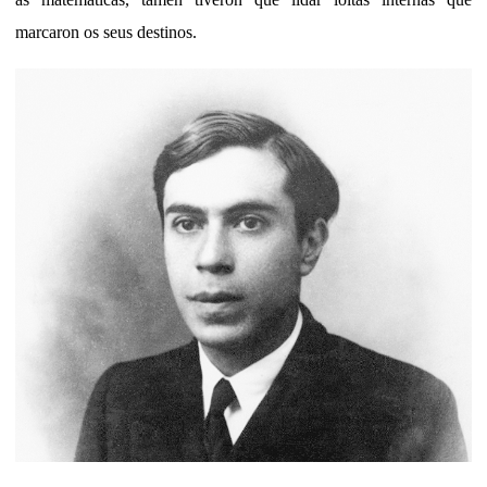
marcaron os seus destinos.