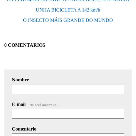
UNHA BICICLETA A 142 km/h
O INSECTO MÁIS GRANDE DO MUNDO
0 COMENTARIOS
Nombre
E-mail
No será mostrado.
Comentario