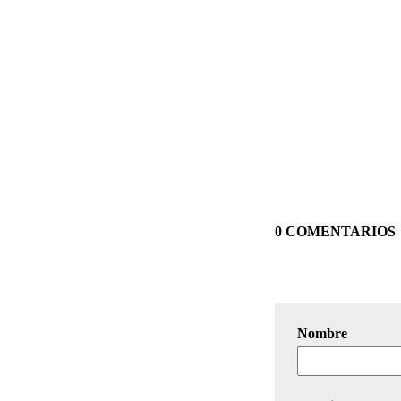
0 COMENTARIOS
Nombre