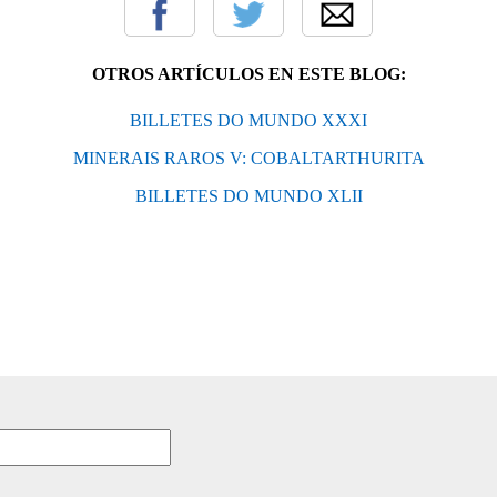
OTROS ARTÍCULOS EN ESTE BLOG:
BILLETES DO MUNDO XXXI
MINERAIS RAROS V: COBALTARTHURITA
BILLETES DO MUNDO XLII