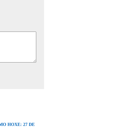
MO HOXE: 27 DE