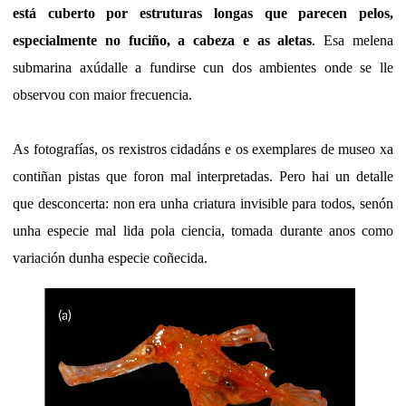
está cuberto por estruturas longas que parecen pelos,
especialmente no fuciño, a cabeza e as aletas
. Esa melena
submarina axúdalle a fundirse cun dos ambientes onde se lle
observou con maior frecuencia.
As fotografías, os rexistros cidadáns e os exemplares de museo xa
contiñan pistas que foron mal interpretadas. Pero hai un detalle
que desconcerta: non era unha criatura invisible para todos, senón
unha especie mal lida pola ciencia, tomada durante anos como
variación dunha especie coñecida.