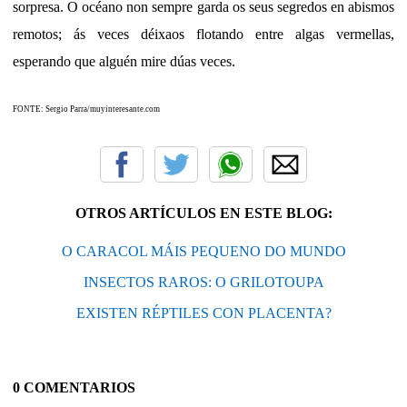
sorpresa. O océano non sempre garda os seus segredos en abismos
remotos; ás veces déixaos flotando entre algas vermellas,
esperando que alguén mire dúas veces.
FONTE: Sergio Parra/muyinteresante.com
OTROS ARTÍCULOS EN ESTE BLOG:
O CARACOL MÁIS PEQUENO DO MUNDO
INSECTOS RAROS: O GRILOTOUPA
EXISTEN RÉPTILES CON PLACENTA?
0 COMENTARIOS