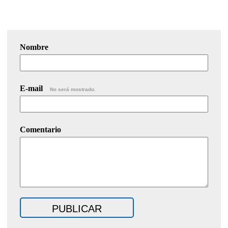
Nombre
E-mail
No será mostrado.
Comentario