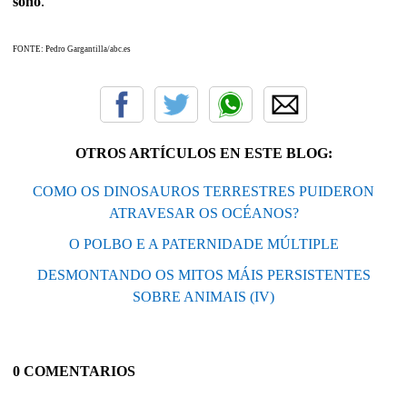
soño
.
FONTE: Pedro Gargantilla/abc.es
OTROS ARTÍCULOS EN ESTE BLOG:
COMO OS DINOSAUROS TERRESTRES PUIDERON
ATRAVESAR OS OCÉANOS?
O POLBO E A PATERNIDADE MÚLTIPLE
DESMONTANDO OS MITOS MÁIS PERSISTENTES
SOBRE ANIMAIS (IV)
0 COMENTARIOS