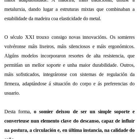
metalurxia, dando lugar a estruturas mixtas que combinaban a
estabilidade da madeira coa elasticidade do metal.
O século XXI trouxo consigo novas innovacións. Os somieres
volvéronse máis lixeiros, máis silenciosos e máis ergonómicos.
Algúns modelos incorporaron resortes de alta resistencia, que
permitían un mellor soporte e unha maior durabilidade. Outros,
máis sofisticados, integráronse con sistemas de regulación da
firmeza, adaptándose á situación do corpo e ás preferencias do
usuario.
Desta forma,
o somier deixou de ser un simple soporte e
converteuse nun elemento clave do descanso, capaz de influír
na postura, a circulación e, en última instancia, na calidade do