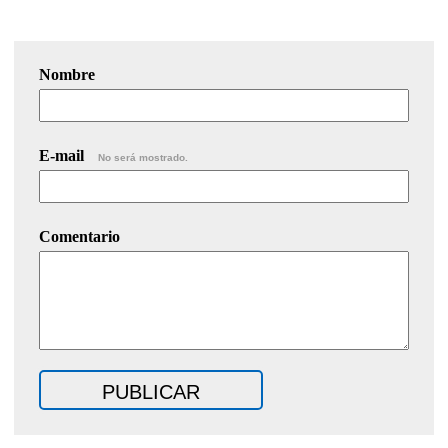
Nombre
E-mail
No será mostrado.
Comentario