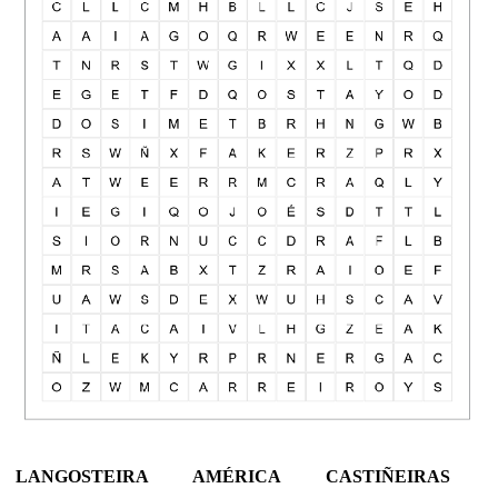
LANGOSTEIRA AMÉRICA CASTIÑEIRAS