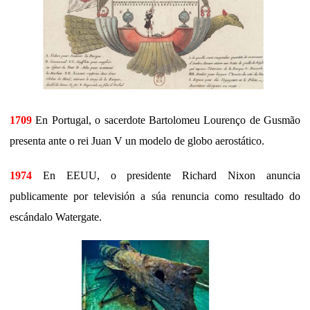
1709
En Portugal, o sacerdote Bartolomeu Lourenço de Gusmão
presenta ante o rei Juan V un modelo de globo aerostático.
1974
En EEUU, o presidente Richard Nixon anuncia
publicamente por televisión a súa renuncia como resultado do
escándalo Watergate.