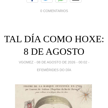
0 COMENTARIOS
TAL DÍA COMO HOXE:
8 DE AGOSTO
VGOMEZ -
08 DE AGOSTO DE 2026 - 00:02
-
EFEMÉRIDES DO DÍA