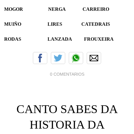
MOGOR NERGA CARREIRO
MUIÑO LIRES CATEDRAIS
RODAS LANZADA FROUXEIRA
0 COMENTARIOS
CANTO SABES DA
HISTORIA DA