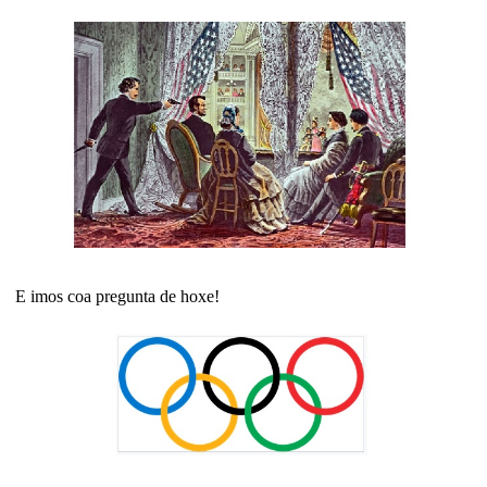
E imos coa pregunta de hoxe!