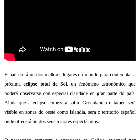
España será un dos mellores lugares do mundo para contemplar a
próxima
eclipse total de Sol
, un fenómeno astronómico que
poderá observarse con especial claridade en gran parte do país.
Aínda que a eclipse comezará sobre Groenlandia e tamén será
visible en zonas do oeste como Islandia, será o territorio español
onde ofrecerá un dos seus maiores espectáculos.