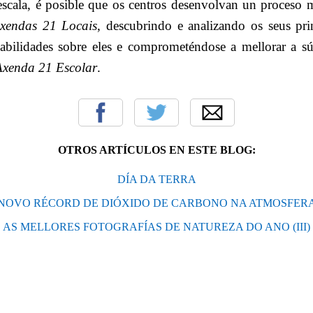
A escala, é posible que os centros desenvolvan un proceso 
xendas 21 Locais
, descubrindo e analizando os seus pri
bilidades sobre eles e comprometéndose a mellorar a súa
Axenda 21 Escolar
.
OTROS ARTÍCULOS EN ESTE BLOG:
DÍA DA TERRA
NOVO RÉCORD DE DIÓXIDO DE CARBONO NA ATMOSFER
AS MELLORES FOTOGRAFÍAS DE NATUREZA DO ANO (III)