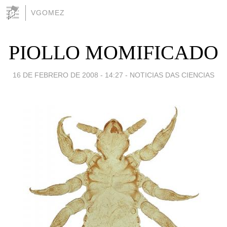
VGOMEZ
PIOLLO MOMIFICADO
16 DE FEBRERO DE 2008 - 14:27
-
NOTICIAS DAS CIENCIAS