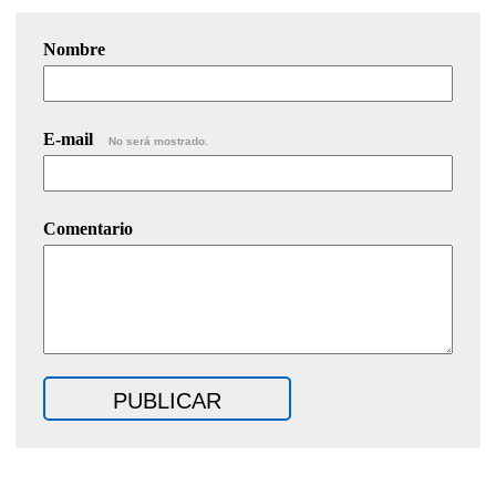
Nombre
E-mail
No será mostrado.
Comentario