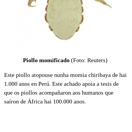
Piollo momificado
(Foto: Reuters)
Este piollo atopouse nunha momia chiribaya de hai
1.000 anos en Perú. Este achado apoia a tesis de
que os piollos acompañaron aos humanos que
saíron de África hai 100.000 anos.