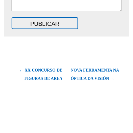
← XX CONCURSO DE
NOVA FERRAMENTA NA
FIGURAS DE AREA
ÓPTICA DA VISIÓN →