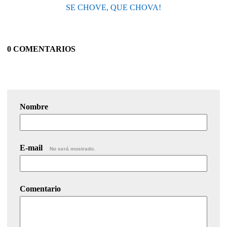
SE CHOVE, QUE CHOVA!
0 COMENTARIOS
Nombre
E-mail
No será mostrado.
Comentario