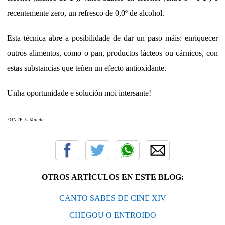
recentemente zero, un refresco de 0,0º de alcohol.
Esta técnica abre a posibilidade de dar un paso máis: enriquecer
outros alimentos, como o pan, productos lácteos ou cárnicos, con
estas substancias que teñen un efecto antioxidante.
Unha oportunidade e solución moi intersante!
FONTE:
El Mundo
OTROS ARTÍCULOS EN ESTE BLOG:
CANTO SABES DE CINE XIV
CHEGOU O ENTROIDO