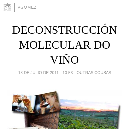
VGOMEZ
DECONSTRUCCIÓN
MOLECULAR DO
VIÑO
18 DE JULIO DE 2011 - 10:53
-
OUTRAS COUSAS