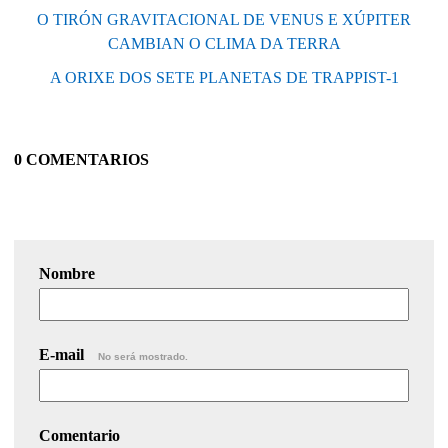
O TIRÓN GRAVITACIONAL DE VENUS E XÚPITER
CAMBIAN O CLIMA DA TERRA
A ORIXE DOS SETE PLANETAS DE TRAPPIST-1
0 COMENTARIOS
Nombre
E-mail
No será mostrado.
Comentario