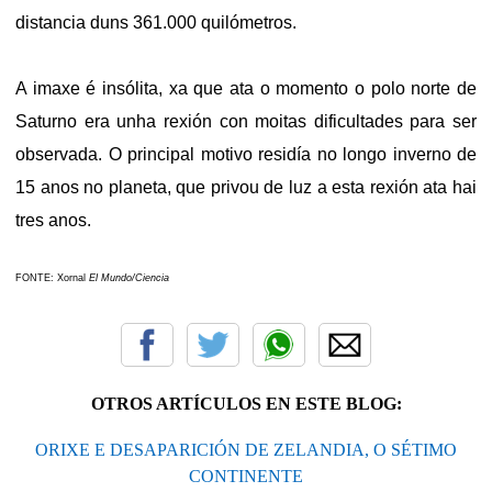
distancia duns 361.000 quilómetros.
A imaxe é insólita, xa que ata o momento o polo norte de
Saturno
era unha rexión con moitas dificultades para ser
observada. O principal motivo residía no longo inverno de
15 anos no planeta, que privou de luz a esta rexión ata hai
tres anos.
FONTE: Xornal
El Mundo/Ciencia
OTROS ARTÍCULOS EN ESTE BLOG:
ORIXE E DESAPARICIÓN DE ZELANDIA, O SÉTIMO
CONTINENTE