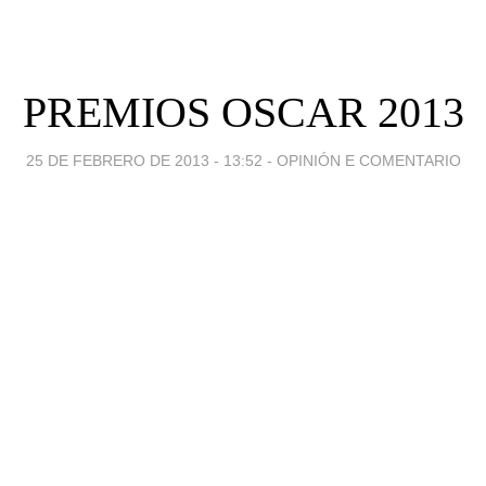
PREMIOS OSCAR 2013
25 DE FEBRERO DE 2013 - 13:52
-
OPINIÓN E COMENTARIO