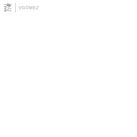
VGOMEZ