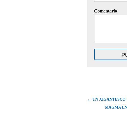
Comentario
← UN XIGANTESCO
MAGMA EN