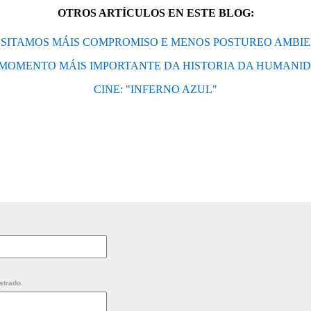
OTROS ARTÍCULOS EN ESTE BLOG:
SITAMOS MÁIS COMPROMISO E MENOS POSTUREO AMBI
 MOMENTO MÁIS IMPORTANTE DA HISTORIA DA HUMANI
CINE: "INFERNO AZUL"
strado.