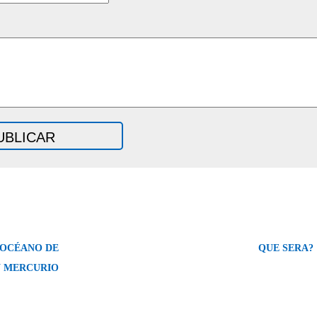
 OCÉANO DE
QUE SERA?
 MERCURIO