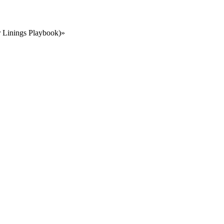
r Linings Playbook)»