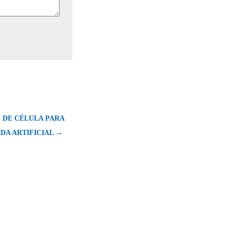
 DE CÉLULA PARA
DA ARTIFICIAL →