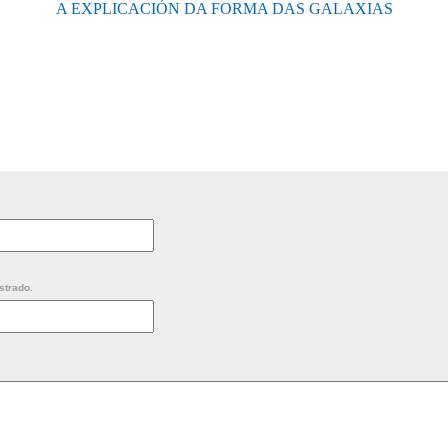
A EXPLICACIÓN DA FORMA DAS GALAXIAS
strado.