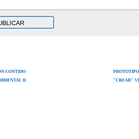
ON CONTIDO
PROTOTIPO
MBIENTAL II
"CREAR" VI