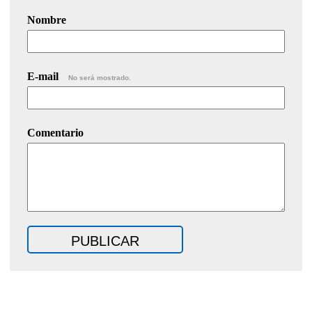
Nombre
E-mail
No será mostrado.
Comentario