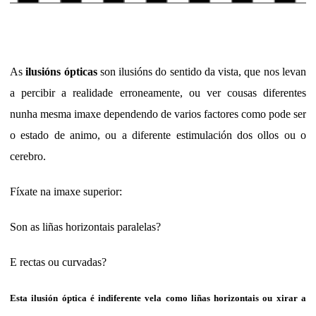
As
ilusións ópticas
son ilusións do sentido da vista, que nos levan
a percibir a realidade erroneamente, ou ver cousas diferentes
nunha mesma imaxe dependendo de varios factores como pode ser
o estado de animo, ou a diferente estimulación dos ollos ou o
cerebro.
Fíxate na imaxe superior:
Son as liñas horizontais paralelas?
E rectas ou curvadas?
Esta ilusión óptica é indiferente vela como liñas horizontais ou xirar a