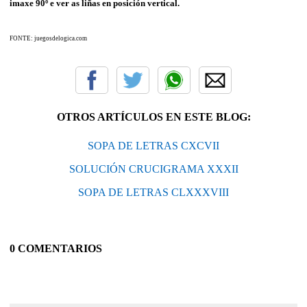
imaxe 90º e ver as liñas en posición vertical.
FONTE: juegosdelogica.com
OTROS ARTÍCULOS EN ESTE BLOG:
SOPA DE LETRAS CXCVII
SOLUCIÓN CRUCIGRAMA XXXII
SOPA DE LETRAS CLXXXVIII
0 COMENTARIOS