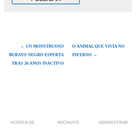
← UN MONSTRUOSO
O ANIMAL QUE VIVÍA NO
BURATO NEGRO ESPERTA
INFERNO →
TRAS 26 ANOS INACTIVO
ACERCA DE
ARCHIVOS
ADMINISTRAR