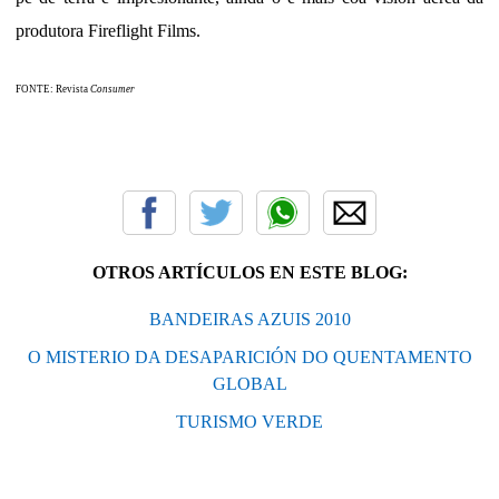
produtora Fireflight Films.
FONTE: Revista
Consumer
OTROS ARTÍCULOS EN ESTE BLOG:
BANDEIRAS AZUIS 2010
O MISTERIO DA DESAPARICIÓN DO QUENTAMENTO
GLOBAL
TURISMO VERDE