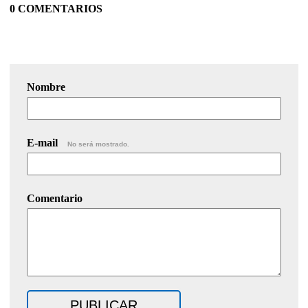
0 COMENTARIOS
Nombre
E-mail
No será mostrado.
Comentario