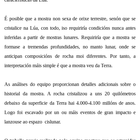
É posible que a mostra non sexa de orixe terrestre, senón que se
cristalice na Lúa, con todo, iso requiriría condicións nunca antes
inferidas a partir de mostras lunares. Requiriría que a mostra se
formase a tremendas profundidades, no manto lunar, onde se
anticipan composicións de rocha moi diferentes. Por tanto, a
interpretación máis simple é que a mostra veu da Terra.
As análises do equipo proporcionan detalles adicionais sobre o
historial da mostra. A rocha cristalizou a uns 20 quilómetros
debaixo da superficie da Terra hai 4.000-4.100 millóns de anos.
Logo foi escavado por un ou máis eventos de gran impacto e
lanzouse ao espazo cislunar.