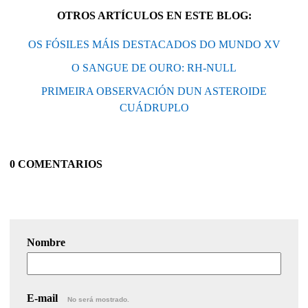
OTROS ARTÍCULOS EN ESTE BLOG:
OS FÓSILES MÁIS DESTACADOS DO MUNDO XV
O SANGUE DE OURO: RH-NULL
PRIMEIRA OBSERVACIÓN DUN ASTEROIDE
CUÁDRUPLO
0 COMENTARIOS
Nombre
E-mail
No será mostrado.