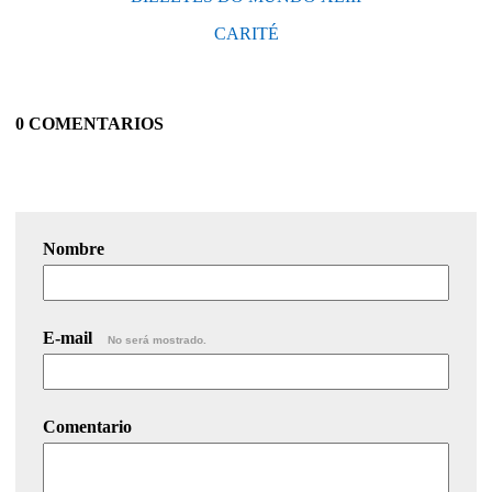
CARITÉ
0 COMENTARIOS
Nombre
E-mail
No será mostrado.
Comentario