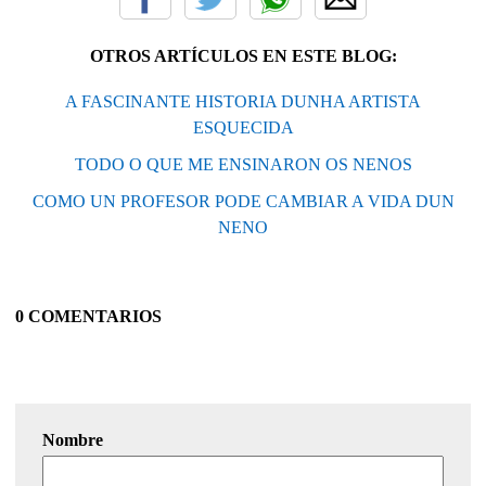
OTROS ARTÍCULOS EN ESTE BLOG:
A FASCINANTE HISTORIA DUNHA ARTISTA
ESQUECIDA
TODO O QUE ME ENSINARON OS NENOS
COMO UN PROFESOR PODE CAMBIAR A VIDA DUN
NENO
0 COMENTARIOS
Nombre