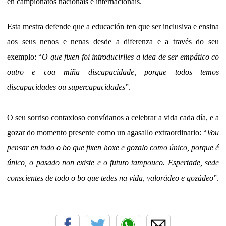
en campionatos nacionais e internacionais.
Esta mestra defende que a educación ten que ser inclusiva e ensina
aos seus nenos e nenas desde a diferenza e a través do seu
exemplo: “
O que fixen foi introducirlles a idea de ser empático co
outro e coa miña discapacidade, porque todos temos
discapacidades ou supercapacidades
”.
O seu sorriso contaxioso convídanos a celebrar a vida cada día, e a
gozar do momento presente como un agasallo extraordinario: “
Vou
pensar en todo o bo que fixen hoxe e gozalo como único, porque é
único, o pasado non existe e o futuro tampouco. Espertade, sede
conscientes de todo o bo que tedes na vida, valorádeo e gozádeo
”.