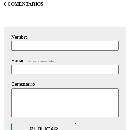
0 COMENTARIOS
Nombre
E-mail
No será mostrado.
Comentario