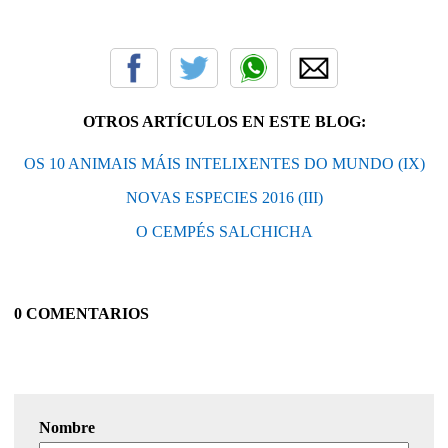
OTROS ARTÍCULOS EN ESTE BLOG:
OS 10 ANIMAIS MÁIS INTELIXENTES DO MUNDO (IX)
NOVAS ESPECIES 2016 (III)
O CEMPÉS SALCHICHA
0 COMENTARIOS
Nombre