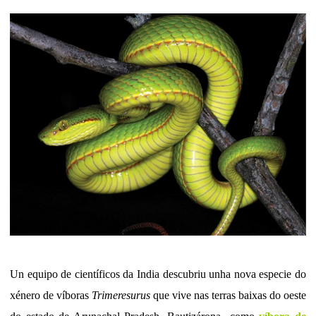
Un equipo de científicos da India descubriu unha nova especie do
xénero de víboras
Trimeresurus
que vive nas terras baixas do oeste