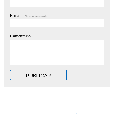
E-mail
No será mostrado.
Comentario