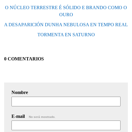
O NÚCLEO TERRESTRE É SÓLIDO E BRANDO COMO O
OURO
A DESAPARICIÓN DUNHA NEBULOSA EN TEMPO REAL
TORMENTA EN SATURNO
0 COMENTARIOS
Nombre
E-mail
No será mostrado.