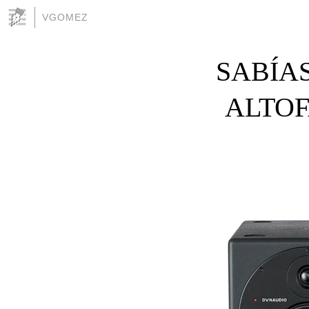
VGOMEZ
SABÍAS
ALTOF