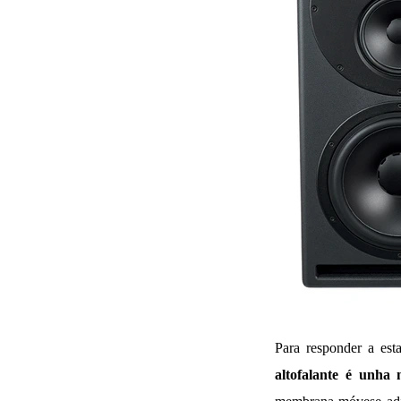
Para responder a est
altofalante é unha