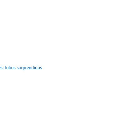
es: lobos sorprendidos