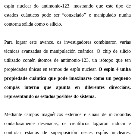
espín nuclear do antimonio-123, mostrando que este tipo de
estados cuánticos pode ser “conxelado” e manipulado nunha
contorna sólida como o silicio.
Para lograr este avance, os investigadores combinaron varias
técnicas avanzadas de manipulación cuántica. O chip de silicio
utilizado contén átomos de antimonio-123, un isótopo que ten
propiedades únicas en termos de espín nuclear.
O espín é unha
propiedade cuántica que pode imaxinarse como un pequeno
compás interno que apunta en diferentes direccións,
representando os estados posibles do sistema
.
Mediante campos magnéticos externos e sinais de microondas
coidadosamente deseñadas, os científicos lograron inducir e
controlar estados de superposición nestes espíns nucleares.