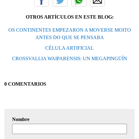
OTROS ARTÍCULOS EN ESTE BLOG:
OS CONTINENTES EMPEZARON A MOVERSE MOITO
ANTES DO QUE SE PENSABA
CÉLULA ARTIFICIAL
CROSSVALLIA WAIPARENSIS: UN MEGAPINGÜÍN
0 COMENTARIOS
Nombre