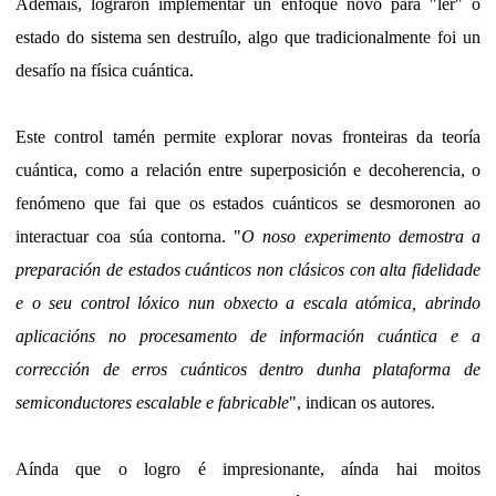
Ademais, lograron implementar un enfoque novo para "ler" o
estado do sistema sen destruílo, algo que tradicionalmente foi un
desafío na física cuántica.
Este control tamén permite explorar novas fronteiras da teoría
cuántica, como a relación entre superposición e decoherencia, o
fenómeno que fai que os estados cuánticos se desmoronen ao
interactuar coa súa contorna. "
O noso experimento demostra a
preparación de estados cuánticos non clásicos con alta fidelidade
e o seu control lóxico nun obxecto a escala atómica, abrindo
aplicacións no procesamento de información cuántica e a
corrección de erros cuánticos dentro dunha plataforma de
semiconductores escalable e fabricable
", indican os autores.
Aínda que o logro é impresionante, aínda hai moitos