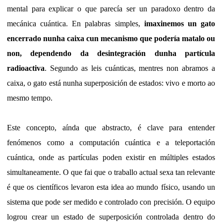
mental para explicar o que parecía ser un paradoxo dentro da
mecánica cuántica. En palabras simples,
imaxinemos un gato
encerrado nunha caixa cun mecanismo que podería matalo ou
non, dependendo da desintegración dunha partícula
radioactiva
. Segundo as leis cuánticas, mentres non abramos a
caixa, o gato está nunha superposición de estados: vivo e morto ao
mesmo tempo.
Este concepto, aínda que abstracto, é clave para entender
fenómenos como a computación cuántica e a teleportación
cuántica, onde as partículas poden existir en múltiples estados
simultaneamente. O que fai que o traballo actual sexa tan relevante
é que os científicos levaron esta idea ao mundo físico, usando un
sistema que pode ser medido e controlado con precisión. O equipo
logrou crear un estado de superposición controlada dentro do