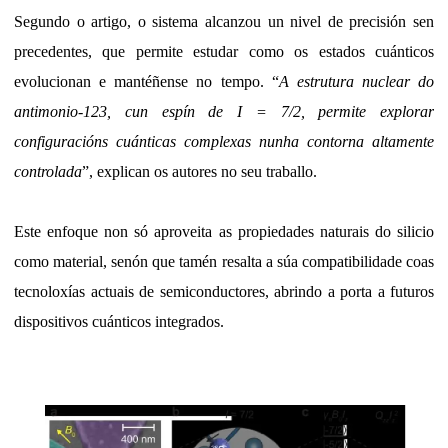
Segundo o artigo, o sistema alcanzou un nivel de precisión sen
precedentes, que permite estudar como os estados cuánticos
evolucionan e mantéñense no tempo. “
A estrutura nuclear do
antimonio-123, cun espín de I = 7/2, permite explorar
configuracións cuánticas complexas nunha contorna altamente
controlada
”, explican os autores no seu traballo.
Este enfoque non só aproveita as propiedades naturais do silicio
como material, senón que tamén resalta a súa compatibilidade coas
tecnoloxías actuais de semiconductores, abrindo a porta a futuros
dispositivos cuánticos integrados.