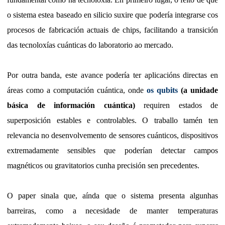
o sistema estea baseado en silicio suxire que podería integrarse cos
procesos de fabricación actuais de chips, facilitando a transición
das tecnoloxías cuánticas do laboratorio ao mercado.
Por outra banda, este avance podería ter aplicacións directas en
áreas como a computación cuántica, onde
os qubits
(a unidade
básica de información cuántica)
requiren estados de
superposición estables e controlables. O traballo tamén ten
relevancia no desenvolvemento de sensores cuánticos, dispositivos
extremadamente sensibles que poderían detectar campos
magnéticos ou gravitatorios cunha precisión sen precedentes.
O paper sinala que, aínda que o sistema presenta algunhas
barreiras, como a necesidade de manter temperaturas