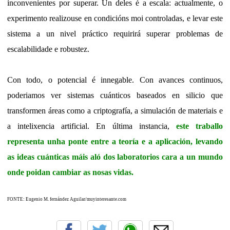
inconvenientes por superar. Un deles é a escala: actualmente, o
experimento realizouse en condicións moi controladas, e levar este
sistema a un nivel práctico requirirá superar problemas de
escalabilidade e robustez.
Con todo, o potencial é innegable. Con avances continuos,
poderiamos ver sistemas cuánticos baseados en silicio que
transformen áreas como a criptografía, a simulación de materiais e
a intelixencia artificial. En última instancia,
este traballo
representa unha ponte entre a teoría e a aplicación, levando
as ideas cuánticas máis aló dos laboratorios cara a un mundo
onde poidan cambiar as nosas vidas.
FONTE: Eugenio M. fernández Aguilar/muyinteresante.com