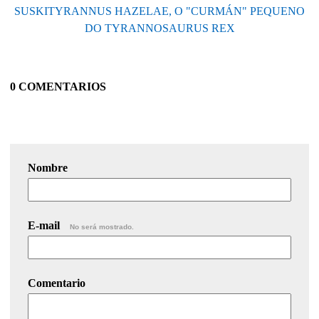
SUSKITYRANNUS HAZELAE, O "CURMÁN" PEQUENO
DO TYRANNOSAURUS REX
0 COMENTARIOS
Nombre
E-mail
No será mostrado.
Comentario