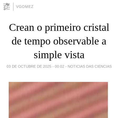
VGOMEZ
Crean o primeiro cristal
de tempo observable a
simple vista
03 DE OCTUBRE DE 2025 - 00:02
-
NOTICIAS DAS CIENCIAS