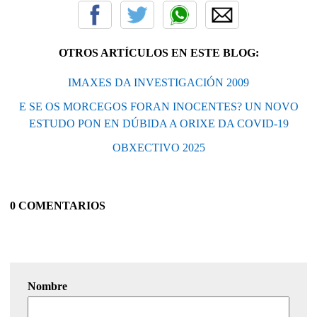
OTROS ARTÍCULOS EN ESTE BLOG:
IMAXES DA INVESTIGACIÓN 2009
E SE OS MORCEGOS FORAN INOCENTES? UN NOVO
ESTUDO PON EN DÚBIDA A ORIXE DA COVID-19
OBXECTIVO 2025
0 COMENTARIOS
Nombre