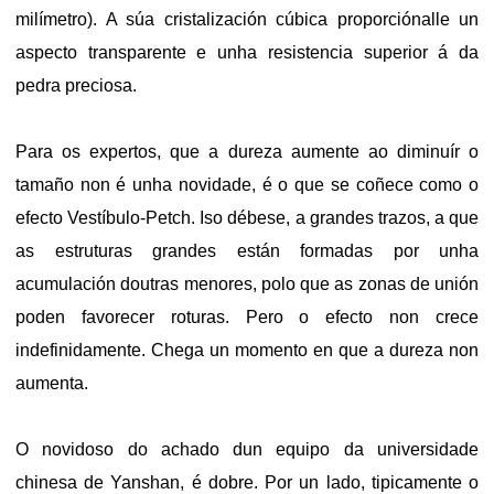
milímetro). A súa cristalización cúbica proporciónalle un
aspecto transparente e unha resistencia superior á da
pedra preciosa.
Para os expertos, que a dureza aumente ao diminuír o
tamaño non é unha novidade, é o que se coñece como o
efecto Vestíbulo-
Petch
. Iso débese, a grandes trazos, a que
as estruturas grandes están formadas por unha
acumulación doutras menores, polo que as zonas de unión
poden favorecer roturas. Pero o efecto non crece
indefinidamente. Chega un momento en que a dureza non
aumenta.
O novidoso do achado dun equipo
da universidade
chinesa de
Yanshan
, é dobre. Por un lado, tipicamente o