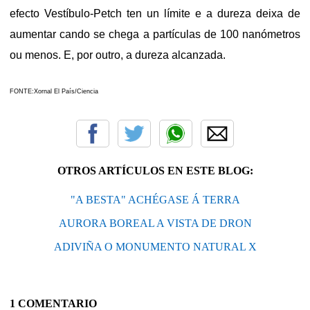
efecto Vestíbulo-
Petch
ten un límite e a dureza deixa de
aumentar cando se chega a partículas de 100 nanómetros
ou menos. E, por outro, a dureza alcanzada.
FONTE:Xornal El País/Ciencia
OTROS ARTÍCULOS EN ESTE BLOG:
"A BESTA" ACHÉGASE Á TERRA
AURORA BOREAL A VISTA DE DRON
ADIVIÑA O MONUMENTO NATURAL X
1 COMENTARIO