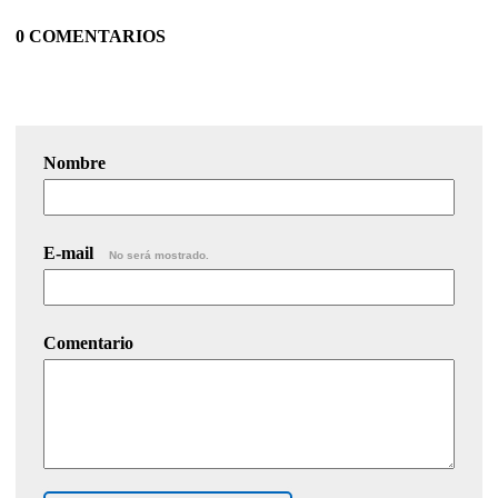
0 COMENTARIOS
Nombre
E-mail
No será mostrado.
Comentario