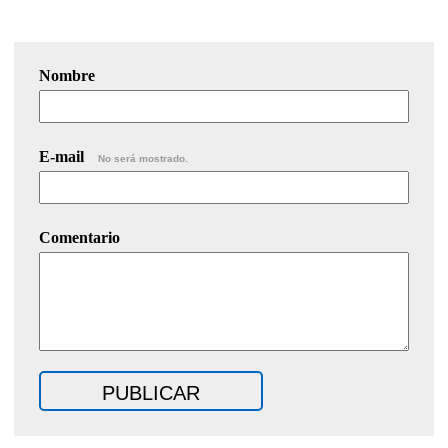
Nombre
E-mail
No será mostrado.
Comentario