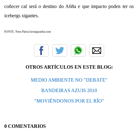
coñecer cal será o destino do A68a e que impacto poden ter os
icebergs xigantes.
FONTE: Neus Palou/lavanguardia.com
OTROS ARTÍCULOS EN ESTE BLOG:
MEDIO AMBIENTE NO "DEBATE"
BANDEIRAS AZUIS 2010
"MOVIÉNDONOS POR EL RÍO"
0 COMENTARIOS