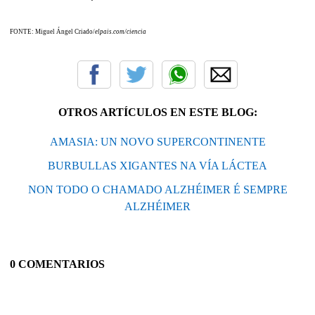
FONTE: Miguel Ángel Criado/
elpais.com/ciencia
OTROS ARTÍCULOS EN ESTE BLOG:
AMASIA: UN NOVO SUPERCONTINENTE
BURBULLAS XIGANTES NA VÍA LÁCTEA
NON TODO O CHAMADO ALZHÉIMER É SEMPRE
ALZHÉIMER
0 COMENTARIOS