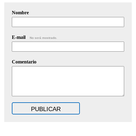
Nombre
E-mail
No será mostrado.
Comentario