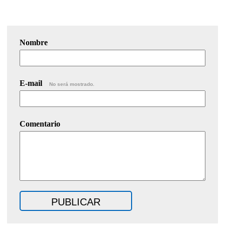
Nombre
E-mail
No será mostrado.
Comentario