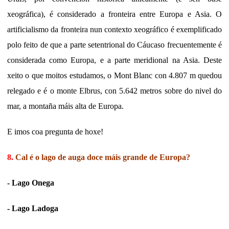
xeográfica), é considerado a fronteira entre Europa e Asia. O
artificialismo da fronteira nun contexto xeográfico é exemplificado
polo feito de que a parte setentrional do Cáucaso frecuentemente é
considerada como Europa, e a parte meridional na Asia. Deste
xeito o que moitos estudamos, o Mont Blanc con 4.807 m quedou
relegado e é o monte Elbrus, con 5.642 metros sobre do nivel do
mar, a montaña máis alta de Europa.
E imos coa pregunta de hoxe!
8.
Cal é o lago de auga doce máis grande de Europa?
- Lago Onega
- Lago Ladoga