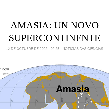
AMASIA: UN NOVO
SUPERCONTINENTE
12 DE OCTUBRE DE 2022 - 09:25
-
NOTICIAS DAS CIENCIAS