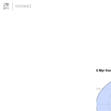
VGOMEZ