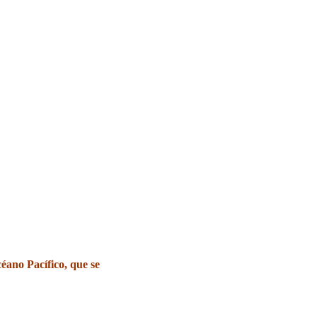
ano Pacífico, que se