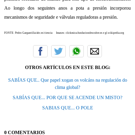
Ao longo dos seguintes anos a pota a presión incorporou
mecanismos de seguridade e válvulas reguladoras a presión.
FONTE: Pedro Gargantilla/abc.es/ciencia Imaxes: clickmica.fundaciondescubre.es e gl.wikipedia.org
OTROS ARTÍCULOS EN ESTE BLOG:
SABÍAS QUE.. Que papel xogan os volcáns na regulación do
clima global?
SABÍAS QUE... POR QUE SE ACENDE UN MISTO?
SABIAS QUE... O POLE
0 COMENTARIOS