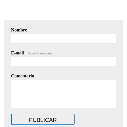
Nombre
E-mail
No será mostrado.
Comentario