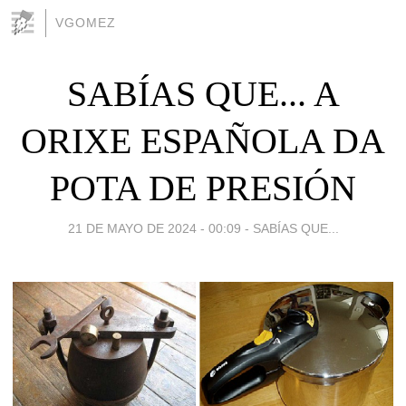
VGOMEZ
SABÍAS QUE... A
ORIXE ESPAÑOLA DA
POTA DE PRESIÓN
21 DE MAYO DE 2024 - 00:09
-
SABÍAS QUE...