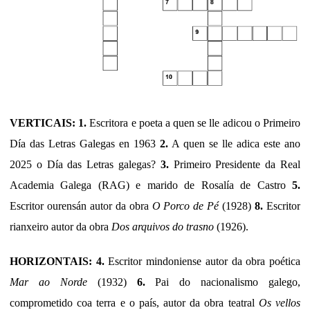
VERTICAIS: 1.
Escritora e poeta a quen se lle adicou o Primeiro
Día das Letras Galegas en 1963
2.
A quen se lle adica este ano
2025 o Día das Letras galegas?
3.
Primeiro Presidente da Real
Academia Galega (RAG) e marido de Rosalía de Castro
5.
Escritor ourensán autor da obra
O Porco de Pé
(1928)
8.
Escritor
rianxeiro autor da obra
Dos arquivos do trasno
(1926).
HORIZONTAIS: 4.
Escritor mindoniense autor da obra poética
Mar ao Norde
(1932)
6.
Pai do nacionalismo galego,
comprometido coa terra e o país, autor da obra teatral
Os vellos