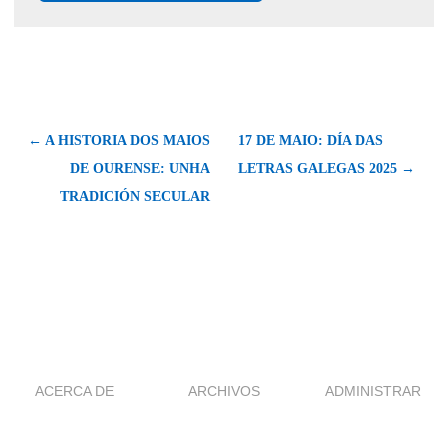
← A HISTORIA DOS MAIOS
17 DE MAIO: DÍA DAS
DE OURENSE: UNHA
LETRAS GALEGAS 2025 →
TRADICIÓN SECULAR
ACERCA DE
ARCHIVOS
ADMINISTRAR