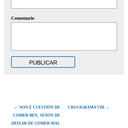
Comentario
← NON É CUESTIÓN DE
CRUCIGRAMA VIII →
COMER BEN, SENÓN DE
DEIXAR DE COMER MAL