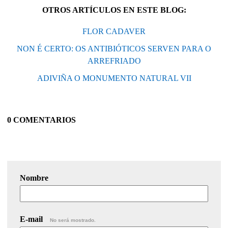
OTROS ARTÍCULOS EN ESTE BLOG:
FLOR CADAVER
NON É CERTO: OS ANTIBIÓTICOS SERVEN PARA O
ARREFRIADO
ADIVIÑA O MONUMENTO NATURAL VII
0 COMENTARIOS
Nombre
E-mail
No será mostrado.